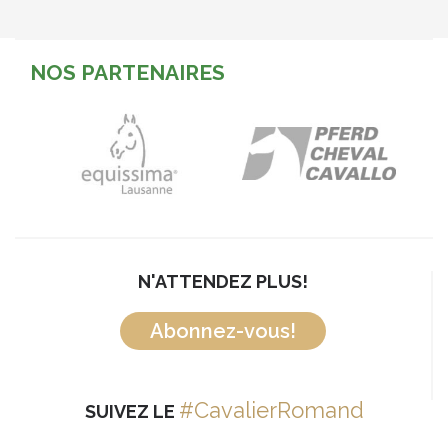
NOS PARTENAIRES
N'ATTENDEZ PLUS!
Abonnez-vous!
#CavalierRomand
SUIVEZ LE