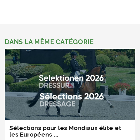
DANS LA MÊME CATÉGORIE
Sélections pour les Mondiaux élite et
les Européens ...