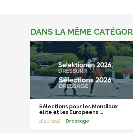
DANS LA MÊME CATÉGOR
Sélections pour les Mondiaux
élite et les Européens ...
Dressage
16 juin 2026
•