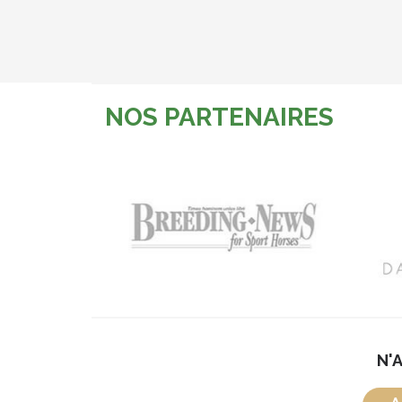
NOS PARTENAIRES
N'