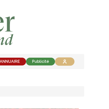
'ANNUAIRE
Publicité