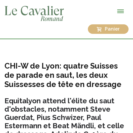
Panier
CHI-W de Lyon: quatre Suisses
de parade en saut, les deux
Suissesses de tête en dressage
Equitalyon attend l'élite du saut
d'obstacles, notamment Steve
Guerdat, Pius Schwizer, Paul
Estermann et Beat Mändli, et celle