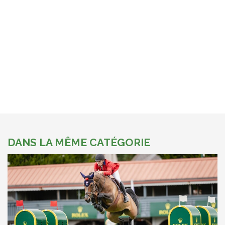
DANS LA MÊME CATÉGORIE