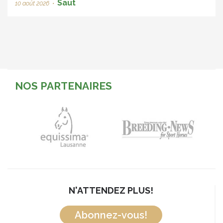
Saut
10 août 2026
•
NOS PARTENAIRES
N'ATTENDEZ PLUS!
Abonnez-vous!