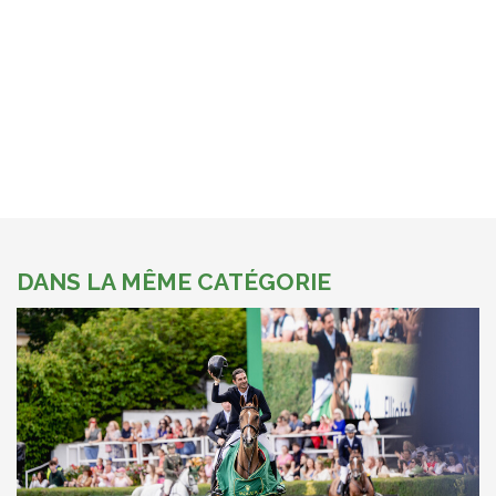
DANS LA MÊME CATÉGORIE