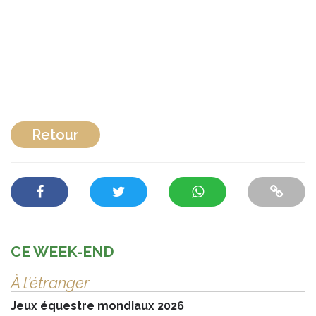
Retour
CE WEEK-END
À l'étranger
Jeux équestre mondiaux 2026