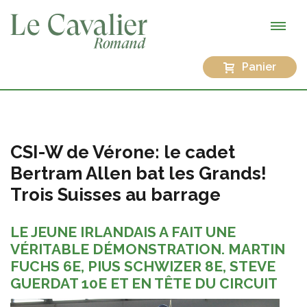
Panier
CSI-W de Vérone: le cadet
Bertram Allen bat les Grands!
Trois Suisses au barrage
LE JEUNE IRLANDAIS A FAIT UNE
VÉRITABLE DÉMONSTRATION. MARTIN
FUCHS 6E, PIUS SCHWIZER 8E, STEVE
GUERDAT 10E ET EN TÊTE DU CIRCUIT