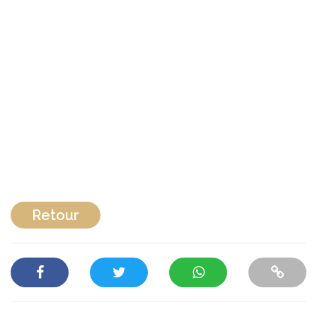
Retour