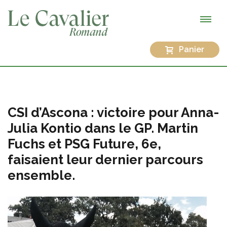
Panier
CSI d’Ascona : victoire pour Anna-
Julia Kontio dans le GP. Martin
Fuchs et PSG Future, 6e,
faisaient leur dernier parcours
ensemble.