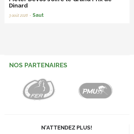
Dinard
Saut
3 août 2026
•
NOS PARTENAIRES
N'ATTENDEZ PLUS!