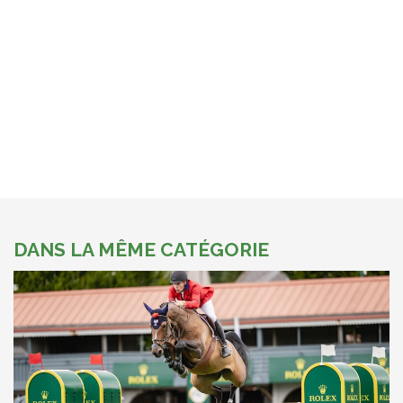
DANS LA MÊME CATÉGORIE