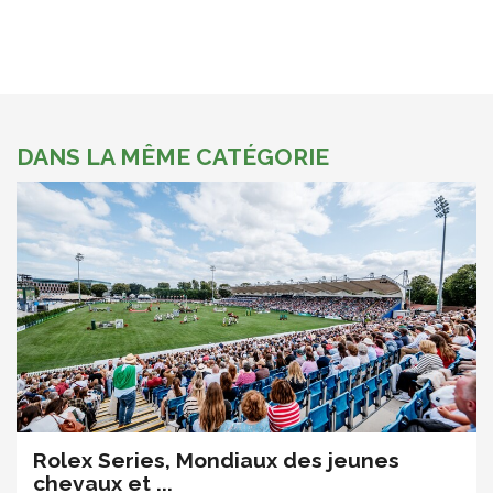
DANS LA MÊME CATÉGORIE
Rolex Series, Mondiaux des jeunes
chevaux et ...