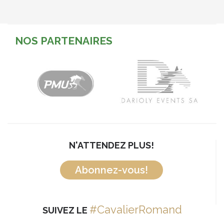
NOS PARTENAIRES
N'ATTENDEZ PLUS!
Abonnez-vous!
#CavalierRomand
SUIVEZ LE