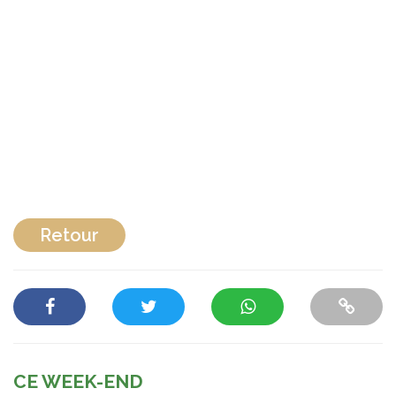
Retour
CE WEEK-END