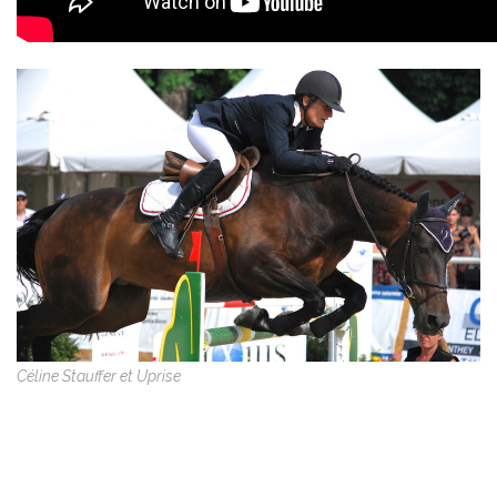
Céline Stauffer et Uprise