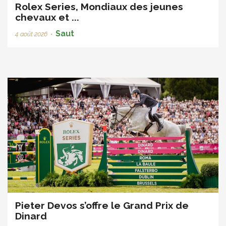
Rolex Series, Mondiaux des jeunes
chevaux et ...
Saut
4 août 2026
•
Pieter Devos s’offre le Grand Prix de
Dinard