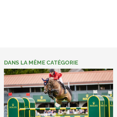
DANS LA MÊME CATÉGORIE