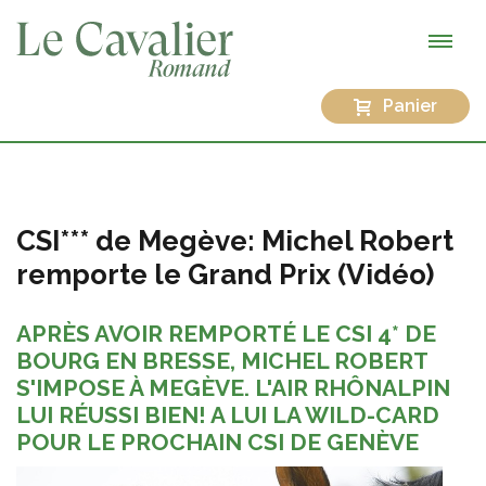
Panier
CSI*** de Megève: Michel Robert
remporte le Grand Prix (Vidéo)
APRÈS AVOIR REMPORTÉ LE CSI 4* DE
BOURG EN BRESSE, MICHEL ROBERT
S'IMPOSE À MEGÈVE. L'AIR RHÔNALPIN
LUI RÉUSSI BIEN! A LUI LA WILD-CARD
POUR LE PROCHAIN CSI DE GENÈVE