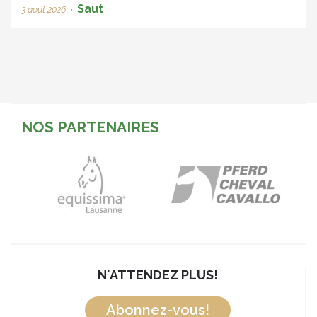
Saut
3 août 2026
•
NOS PARTENAIRES
N'ATTENDEZ PLUS!
Abonnez-vous!