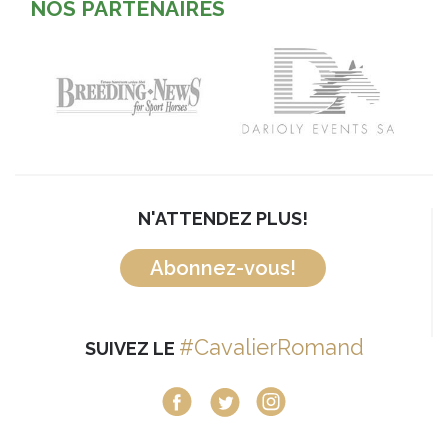
NOS PARTENAIRES
N'ATTENDEZ PLUS!
Abonnez-vous!
#CavalierRomand
SUIVEZ LE