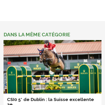
DANS LA MÊME CATÉGORIE
CSI0 5* de Dublin : la Suisse excellente
3e ...