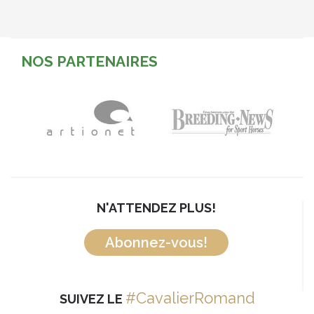
NOS PARTENAIRES
N'ATTENDEZ PLUS!
Abonnez-vous!
#CavalierRomand
SUIVEZ LE