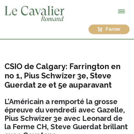
Panier
CSIO de Calgary: Farrington en
no 1, Pius Schwizer 3e, Steve
Guerdat 2e et 5e auparavant
L’Américain a remporté la grosse
épreuve du vendredi avec Gazelle,
Pius Schwizer 3e avec Leonard de
la Ferme CH, Steve Guerdat brillant