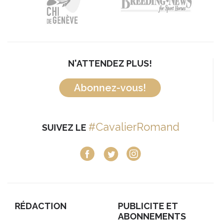
N'ATTENDEZ PLUS!
Abonnez-vous!
#CavalierRomand
SUIVEZ LE
RÉDACTION
PUBLICITE ET
ABONNEMENTS