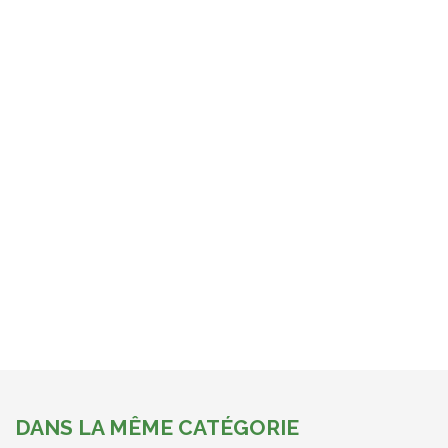
DANS LA MÊME CATÉGORIE