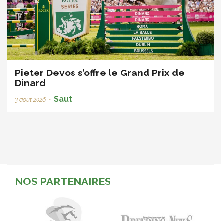
Pieter Devos s’offre le Grand Prix de
Dinard
Saut
3 août 2026
•
NOS PARTENAIRES