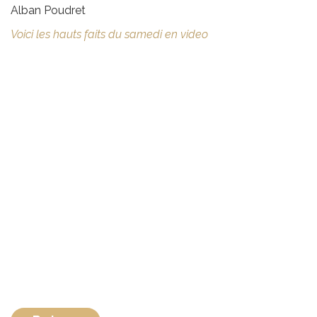
Alban Poudret
Voici les hauts faits du samedi en video