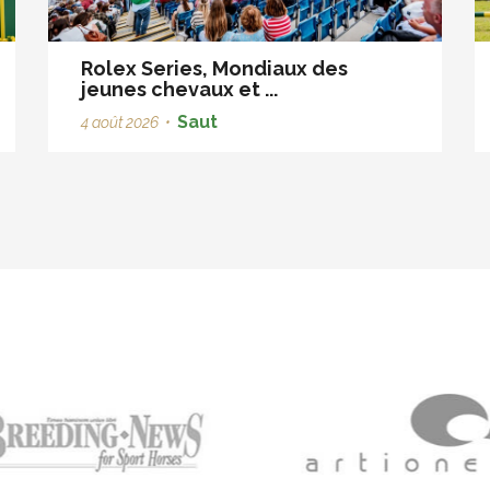
Rolex Series, Mondiaux des
jeunes chevaux et ...
Saut
4 août 2026
•