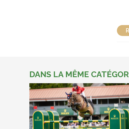
R
DANS LA MÊME CATÉGOR