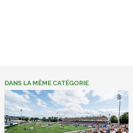
DANS LA MÊME CATÉGORIE