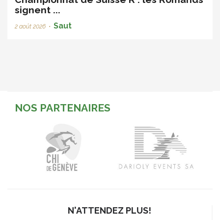
signent ...
Saut
2 août 2026
•
NOS PARTENAIRES
N'ATTENDEZ PLUS!