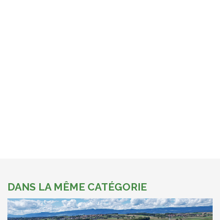
DANS LA MÊME CATÉGORIE