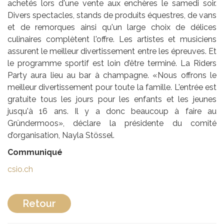
achetés lors d'une vente aux enchères le samedi soir.
Divers spectacles, stands de produits équestres, de vans
et de remorques ainsi qu'un large choix de délices
culinaires complètent l'offre. Les artistes et musiciens
assurent le meilleur divertissement entre les épreuves. Et
le programme sportif est loin d’être terminé. La Riders
Party aura lieu au bar à champagne. «Nous offrons le
meilleur divertissement pour toute la famille. L'entrée est
gratuite tous les jours pour les enfants et les jeunes
jusqu'à 16 ans. Il y a donc beaucoup à faire au
Gründermoos», déclare la présidente du comité
d’organisation, Nayla Stössel.
Communiqué
csio.ch
Retour