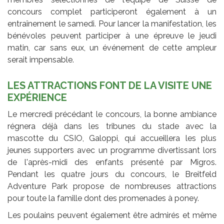
concours complet participeront également à un
entraînement le samedi. Pour lancer la manifestation, les
bénévoles peuvent participer à une épreuve le jeudi
matin, car sans eux, un événement de cette ampleur
serait impensable.
LES ATTRACTIONS FONT DE LA VISITE UNE
EXPÉRIENCE
Le mercredi précédant le concours, la bonne ambiance
régnera déjà dans les tribunes du stade avec la
mascotte du CSIO, Galoppi, qui accueillera les plus
jeunes supporters avec un programme divertissant lors
de l'après-midi des enfants présenté par Migros.
Pendant les quatre jours du concours, le Breitfeld
Adventure Park propose de nombreuses attractions
pour toute la famille dont des promenades à poney.
Les poulains peuvent également être admirés et même