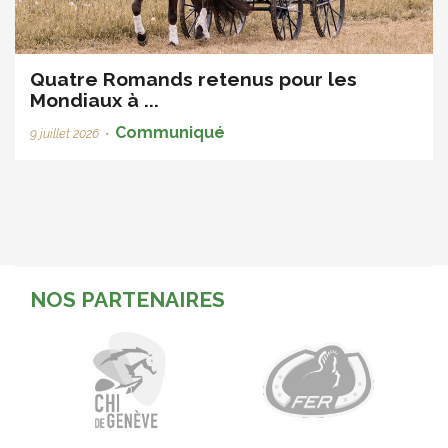
Quatre Romands retenus pour les
Mondiaux à ...
Communiqué
9 juillet 2026
•
NOS PARTENAIRES