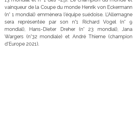
vainqueur de la Coupe du monde Henrik von Eckermann
(n° 1 mondial) emmènera l'équipe suédoise. L’Allemagne
sera représentée par son n°1 Richard Vogel (n° 9
mondial), Hans-Dieter Dreher (n° 23 mondial), Jana
Wargers (n°32 mondiale) et André Thieme (champion
d'Europe 2021).