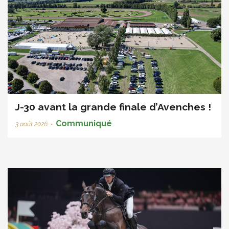
J-30 avant la grande finale d’Avenches !
Communiqué
3 août 2026
•