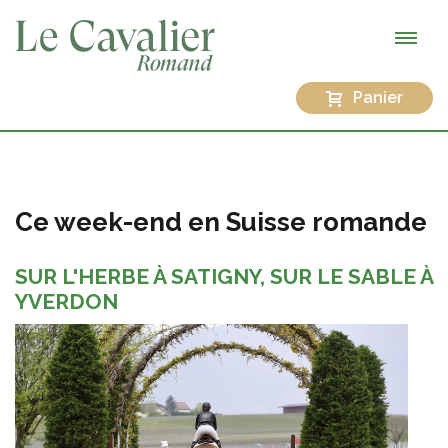
Panier
Ce week-end en Suisse romande
SUR L'HERBE À SATIGNY, SUR LE SABLE À
YVERDON