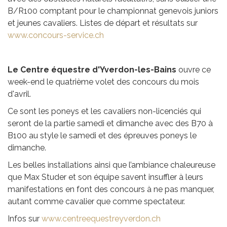
B/R100 comptant pour le championnat genevois juniors
et jeunes cavaliers. Listes de départ et résultats sur
www.concours-service.ch
Le Centre équestre d'Yverdon-les-Bains
ouvre ce
week-end le quatrième volet des concours du mois
d'avril.
Ce sont les poneys et les cavaliers non-licenciés qui
seront de la partie samedi et dimanche avec des B70 à
B100 au style le samedi et des épreuves poneys le
dimanche.
Les belles installations ainsi que l’ambiance chaleureuse
que Max Studer et son équipe savent insuffler à leurs
manifestations en font des concours à ne pas manquer,
autant comme cavalier que comme spectateur.
Infos sur
www.centreequestreyverdon.ch