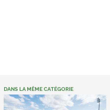
DANS LA MÊME CATÉGORIE