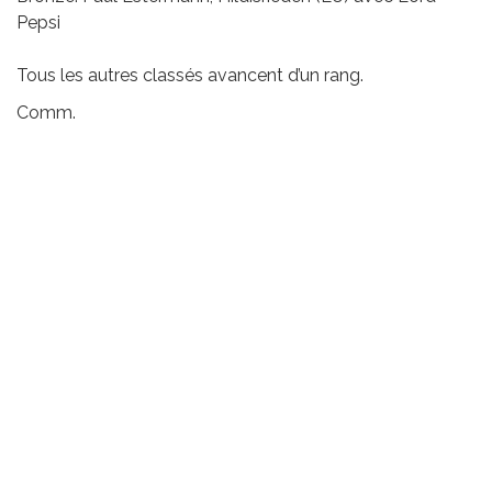
Pepsi
Tous les autres classés avancent d’un rang.
Comm.