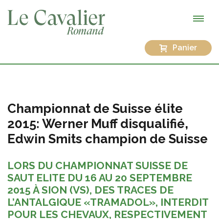
Panier
Championnat de Suisse élite
2015: Werner Muff disqualifié,
Edwin Smits champion de Suisse
LORS DU CHAMPIONNAT SUISSE DE
SAUT ELITE DU 16 AU 20 SEPTEMBRE
2015 À SION (VS), DES TRACES DE
L’ANTALGIQUE «TRAMADOL», INTERDIT
POUR LES CHEVAUX, RESPECTIVEMENT