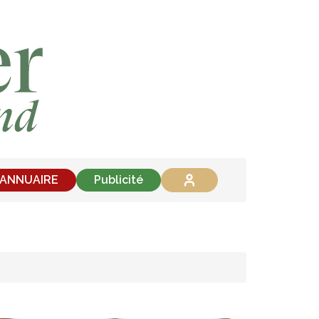
'ANNUAIRE
Publicité