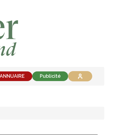
'ANNUAIRE
Publicité