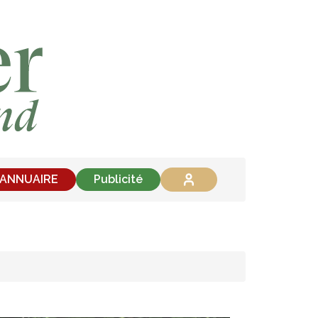
'ANNUAIRE
Publicité