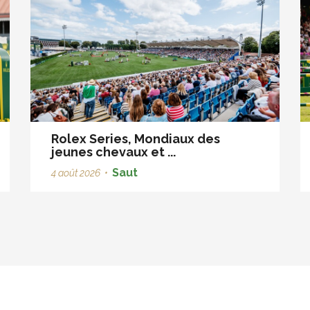
Rolex Series, Mondiaux des
jeunes chevaux et ...
Saut
4 août 2026
•