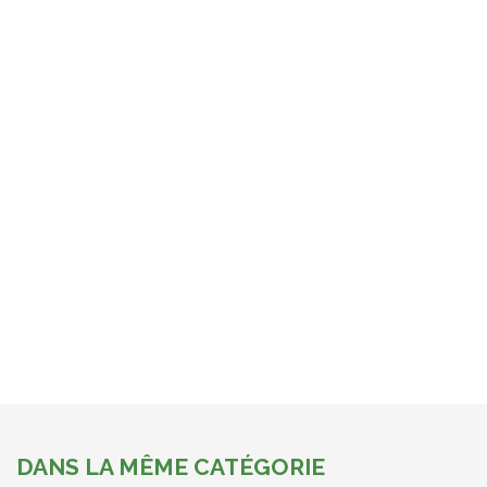
DANS LA MÊME CATÉGORIE