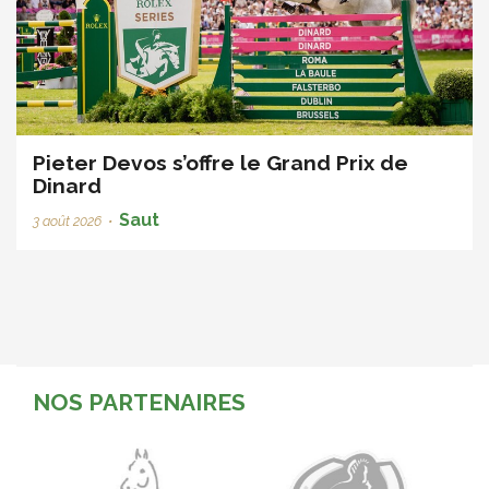
Pieter Devos s’offre le Grand Prix de
Dinard
Saut
3 août 2026
•
NOS PARTENAIRES