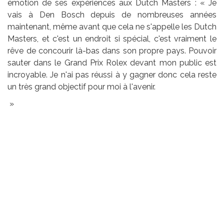
émotion de ses expériences aux Dutch Masters : « Je
vais à Den Bosch depuis de nombreuses années
maintenant, même avant que cela ne s'appelle les Dutch
Masters, et c'est un endroit si spécial, c'est vraiment le
rêve de concourir là-bas dans son propre pays. Pouvoir
sauter dans le Grand Prix Rolex devant mon public est
incroyable. Je n'ai pas réussi à y gagner donc cela reste
un très grand objectif pour moi à l'avenir.
»