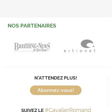
NOS PARTENAIRES
N'ATTENDEZ PLUS!
Abonnez-vous!
#CavalierRomand
SUIVEZ LE