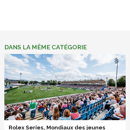
DANS LA MÊME CATÉGORIE
Rolex Series, Mondiaux des jeunes