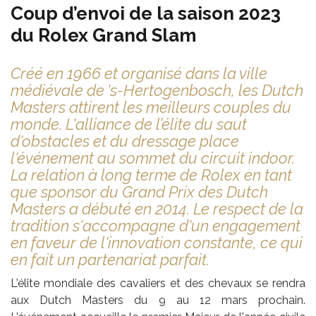
Coup d’envoi de la saison 2023
du Rolex Grand Slam
Créé en 1966 et organisé dans la ville
médiévale de 's-Hertogenbosch, les Dutch
Masters attirent les meilleurs couples du
monde. L'alliance de l’élite du saut
d'obstacles et du dressage place
l'événement au sommet du circuit indoor.
La relation à long terme de Rolex en tant
que sponsor du Grand Prix des Dutch
Masters a débuté en 2014. Le respect de la
tradition s'accompagne d'un engagement
en faveur de l'innovation constante, ce qui
en fait un partenariat parfait.
L'élite mondiale des cavaliers et des chevaux se rendra
aux Dutch Masters du 9 au 12 mars prochain.