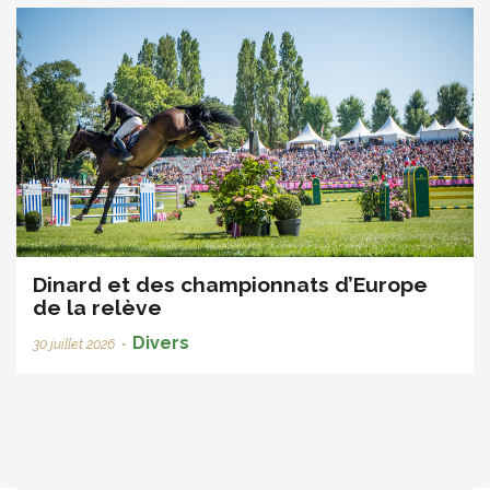
Dinard et des championnats d’Europe
de la relève
Divers
30 juillet 2026
•