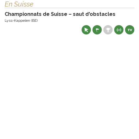
En Suisse
Championnats de Suisse – saut d'obstacles
Lyss-Kappelen (BE)