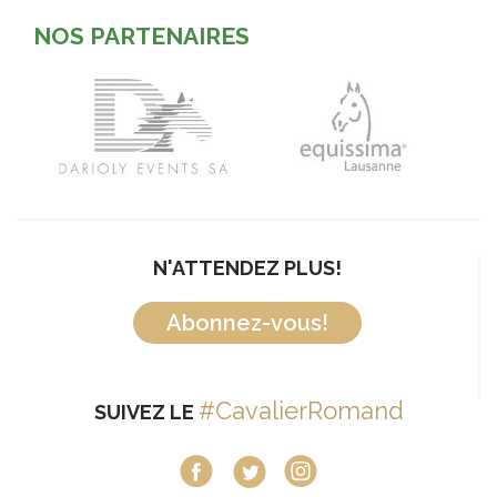
NOS PARTENAIRES
N'ATTENDEZ PLUS!
Abonnez-vous!
#CavalierRomand
SUIVEZ LE