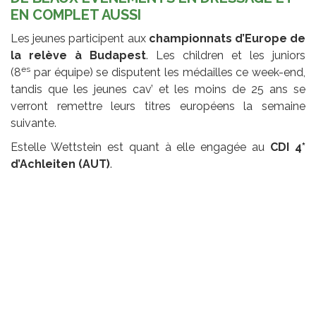
EN COMPLET AUSSI
Les jeunes participent aux
championnats d’Europe de
la relève à Budapest
. Les children et les juniors
es
(8
par équipe) se disputent les médailles ce week-end,
tandis que les jeunes cav’ et les moins de 25 ans se
verront remettre leurs titres européens la semaine
suivante.
Estelle Wettstein est quant à elle engagée au
CDI 4*
d’Achleiten (AUT)
.