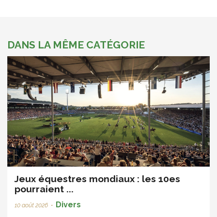
DANS LA MÊME CATÉGORIE
Jeux équestres mondiaux : les 10es
pourraient ...
Divers
10 août 2026
•