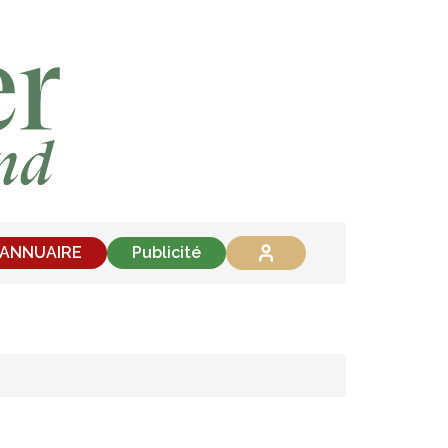
'ANNUAIRE
Publicité