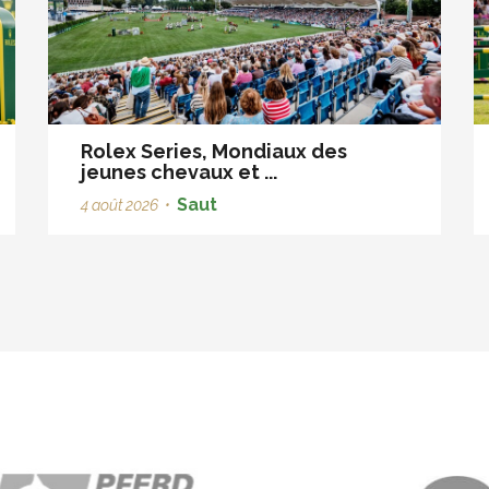
Rolex Series, Mondiaux des
jeunes chevaux et ...
Saut
4 août 2026
•