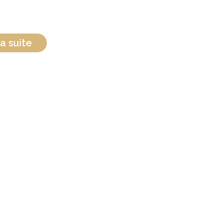
a suite