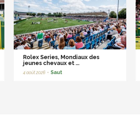
Rolex Series, Mondiaux des
jeunes chevaux et ...
Saut
4 août 2026
•