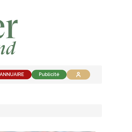
'ANNUAIRE
Publicité