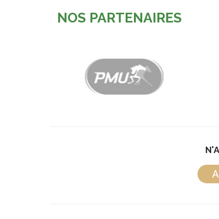
NOS PARTENAIRES
N'
A