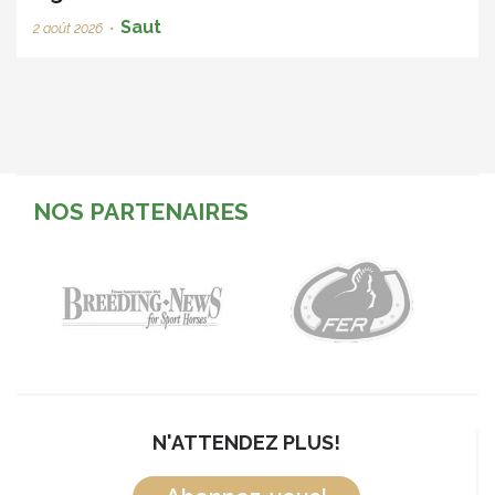
Saut
2 août 2026
•
NOS PARTENAIRES
N'ATTENDEZ PLUS!