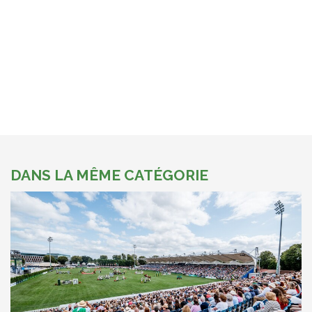
DANS LA MÊME CATÉGORIE