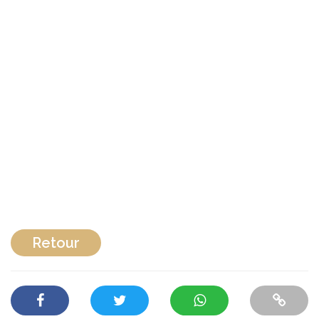
Retour