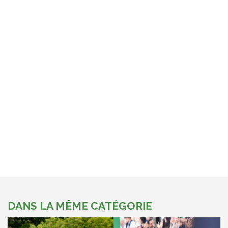
DANS LA MÊME CATÉGORIE