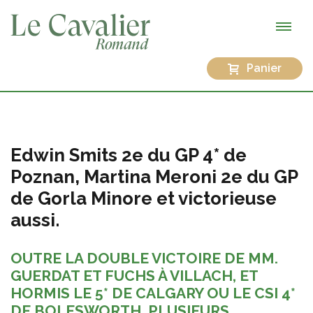
Panier
Edwin Smits 2e du GP 4* de
Poznan, Martina Meroni 2e du GP
de Gorla Minore et victorieuse
aussi.
OUTRE LA DOUBLE VICTOIRE DE MM.
GUERDAT ET FUCHS À VILLACH, ET
HORMIS LE 5* DE CALGARY OU LE CSI 4*
DE BOLESWORTH, PLUSIEURS