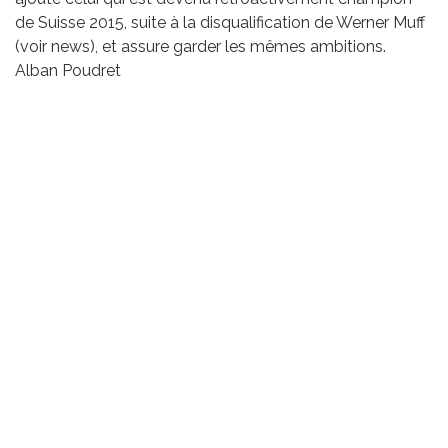
de Suisse 2015, suite à la disqualification de Werner Muff
(voir news), et assure garder les mêmes ambitions.
Alban Poudret