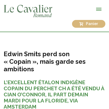
Panier
Edwin Smits perd son
« Copain », mais garde ses
ambitions
L’EXCELLENT ÉTALON INDIGÈNE
COPAIN DU PERCHET CH A ÉTÉ VENDU À
CIAN O’CONNOR, IL PART DEMAIN
MARDI POUR LA FLORIDE, VIA
AMSTERDAM