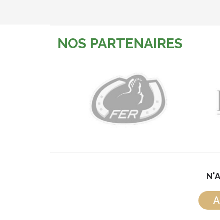
NOS PARTENAIRES
N'
A