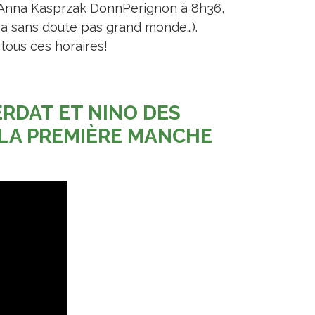
 Anna Kasprzak DonnPerignon à 8h36,
ura sans doute pas grand monde…).
 tous ces horaires!
RDAT ET NINO DES
 LA PREMIÈRE MANCHE