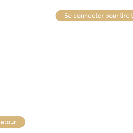
Se connecter pour lire l
etour