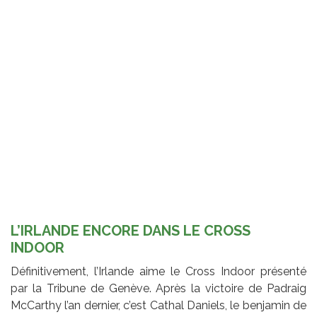
L’IRLANDE ENCORE DANS LE CROSS
INDOOR
Définitivement, l’Irlande aime le Cross Indoor présenté
par la Tribune de Genève. Après la victoire de Padraig
McCarthy l’an dernier, c’est Cathal Daniels, le benjamin de