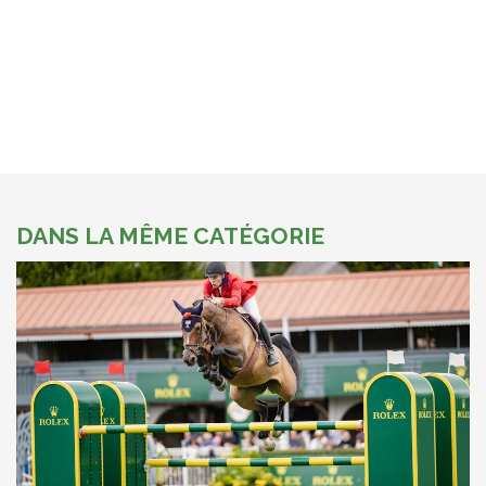
DANS LA MÊME CATÉGORIE