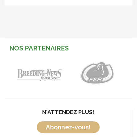
NOS PARTENAIRES
N'ATTENDEZ PLUS!
Abonnez-vous!