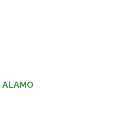
& ALAMO