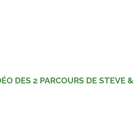
DÉO DES 2 PARCOURS DE STEVE 