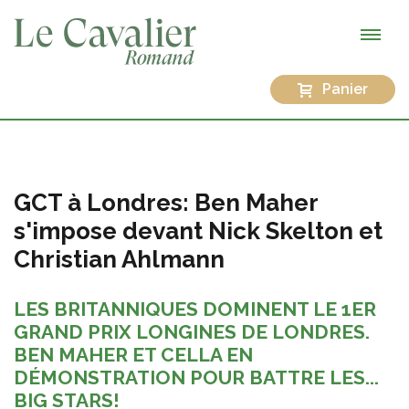
Panier
GCT à Londres: Ben Maher
s'impose devant Nick Skelton et
Christian Ahlmann
LES BRITANNIQUES DOMINENT LE 1ER
GRAND PRIX LONGINES DE LONDRES.
BEN MAHER ET CELLA EN
DÉMONSTRATION POUR BATTRE LES...
BIG STARS!