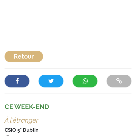
Retour
CE WEEK-END
À l'étranger
CSIO 5* Dublin