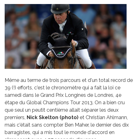
Même au terme de trois parcours et d'un total record de
39 (!) efforts, c'est le chronomètre qui a fait la loi ce
samedi dans le Grand Prix Longines de Londres, 4e
étape du Global Champions Tour 2013. On a bien cru
que seul un peutit centième allait séparer les deux
premiers,
Nick Skelton (photo)
et Christian Ahlmann,
mais c'était sans compter Ben Maher, le dernier des dix
barragistes, qui a mis tout le monde d'accord en