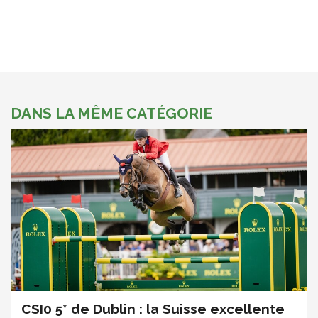
DANS LA MÊME CATÉGORIE
CSI0 5* de Dublin : la Suisse excellente