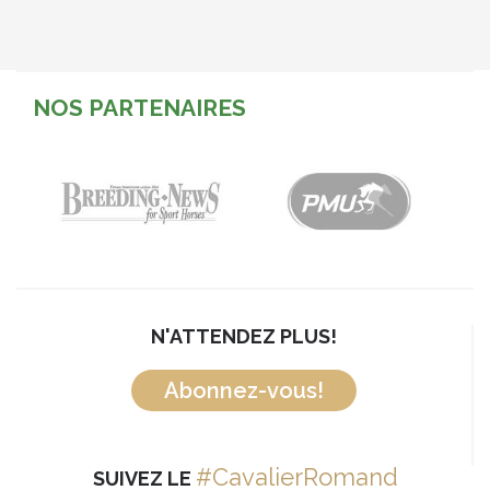
NOS PARTENAIRES
N'ATTENDEZ PLUS!
Abonnez-vous!
#CavalierRomand
SUIVEZ LE