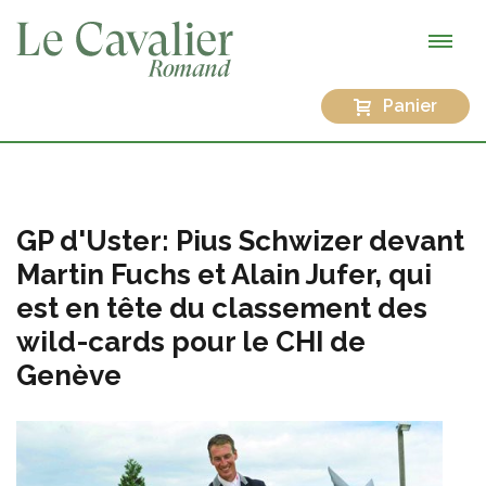
Panier
GP d'Uster: Pius Schwizer devant
Martin Fuchs et Alain Jufer, qui
est en tête du classement des
wild-cards pour le CHI de
Genève