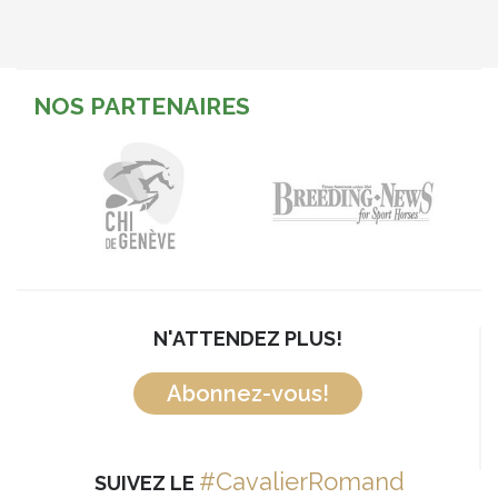
NOS PARTENAIRES
N'ATTENDEZ PLUS!
Abonnez-vous!
#CavalierRomand
SUIVEZ LE