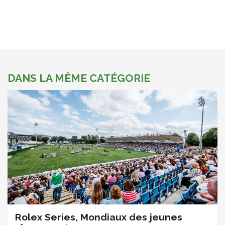
DANS LA MÊME CATÉGORIE
Rolex Series, Mondiaux des jeunes