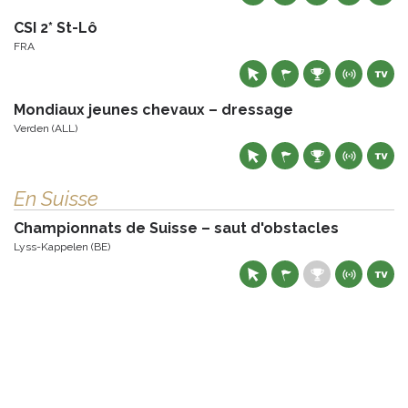
CSI 2* St-Lô
FRA
Mondiaux jeunes chevaux – dressage
Verden (ALL)
En Suisse
Championnats de Suisse – saut d'obstacles
Lyss-Kappelen (BE)