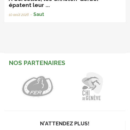
épatent leur ...
Saut
10 août 2026
•
NOS PARTENAIRES
N'ATTENDEZ PLUS!