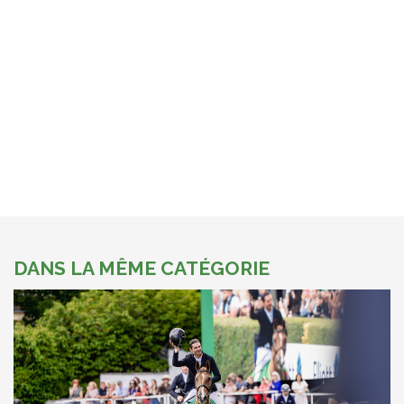
DANS LA MÊME CATÉGORIE