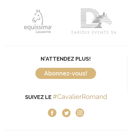
N'ATTENDEZ PLUS!
Abonnez-vous!
#CavalierRomand
SUIVEZ LE