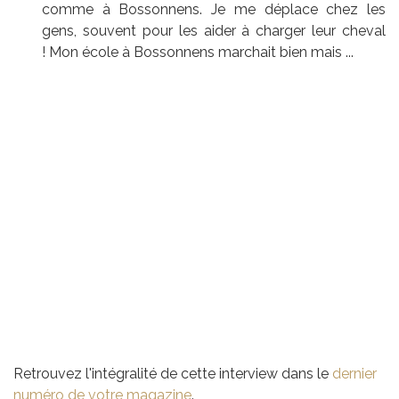
comme à Bossonnens. Je me déplace chez les
gens, souvent pour les aider à charger leur cheval
! Mon école à Bossonnens marchait bien mais ...
Retrouvez l'intégralité de cette interview dans le
dernier
numéro de votre magazine
.