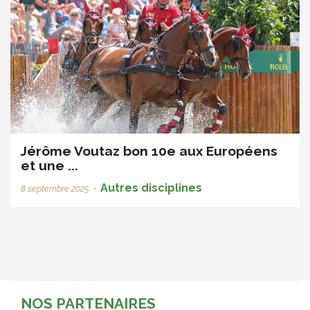
Jérôme Voutaz bon 10e aux Européens
et une ...
Autres disciplines
8 septembre 2025
•
NOS PARTENAIRES