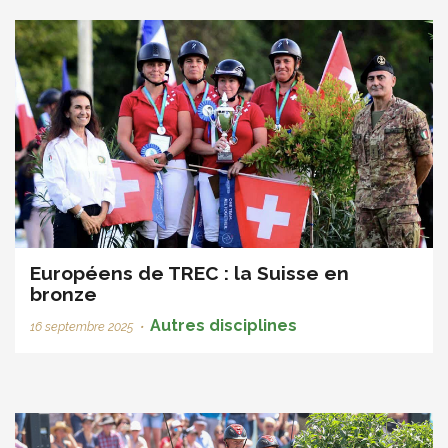
Européens de TREC : la Suisse en
bronze
Autres disciplines
16 septembre 2025
•