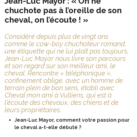
Jean-Luc Mayor : « On ne
chuchote pas à l’oreille de son
cheval, on l’écoute ! »
Considéré depuis plus de vingt ans
comme le cow-boy chuchoteur romand,
une étiquette qui ne lui plaît pas toujours,
Jean-Luc Mayor nous livre son parcours
et son regard sur son meilleur ami, le
cheval. Rencontre « téléphonique »,
confinement oblige, avec un homme de
terrain plein de bon sens, établi avec
Cheval mon ami à Vulliens, qui est à
l’écoute des chevaux, des chiens et de
leurs propriétaires.
Jean-Luc Mayor, comment votre passion pour
le cheval a-t-elle débuté ?