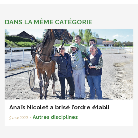
DANS LA MÊME CATÉGORIE
Anaïs Nicolet a brisé l’ordre établi
Autres disciplines
5 mai 2026
•