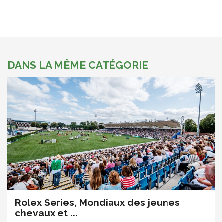
DANS LA MÊME CATÉGORIE
Rolex Series, Mondiaux des jeunes
chevaux et ...