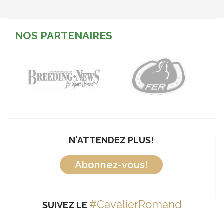
NOS PARTENAIRES
N'ATTENDEZ PLUS!
Abonnez-vous!
#CavalierRomand
SUIVEZ LE