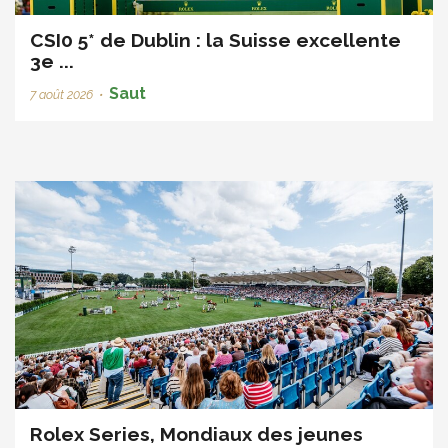
CSI0 5* de Dublin : la Suisse excellente
3e ...
Saut
7 août 2026
•
Rolex Series, Mondiaux des jeunes