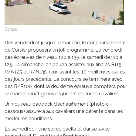
Corsier
Dès vendredi et jusqu'à dimanche, le concours de saut
de Corsier proposera un joli programme. Le vendredi,
des épreuves de niveau 120 à 135, le samedi de 110 à
125. Le dimanche, on pourra assister aux finales R115,
R/N125 et R/N135, réunissant les 40 meilleures paires
des jours précédents. Le concours se terminera avec
des B/R100, dont la deuxième épreuve comptera pour
le championnat genevois juniors et jeunes cavaliers.
Un nouveau paddock d'échauffement (photo ci-
dessous) assurera aux cavaliers une détente dans les
meilleures conditions.
Le samedi soir, une soirée paëlla et danse, avec