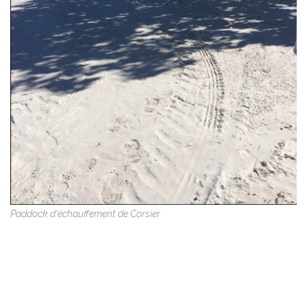
Paddock d'échauffement de Corsier