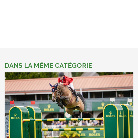
DANS LA MÊME CATÉGORIE