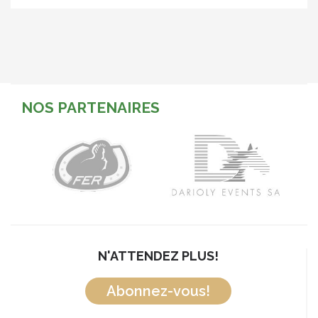
NOS PARTENAIRES
N'ATTENDEZ PLUS!
Abonnez-vous!