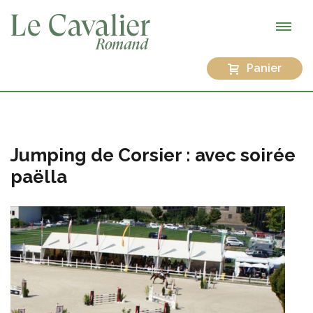
Panier
Jumping de Corsier : avec soirée
paëlla