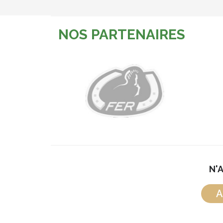
NOS PARTENAIRES
N'
A