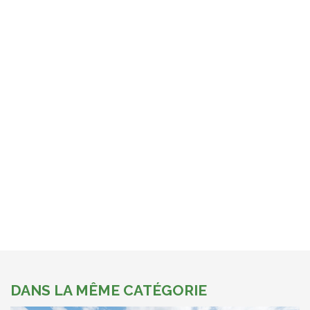
DANS LA MÊME CATÉGORIE