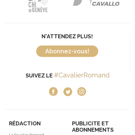
N'ATTENDEZ PLUS!
Abonnez-vous!
#CavalierRomand
SUIVEZ LE
RÉDACTION
PUBLICITE ET
ABONNEMENTS