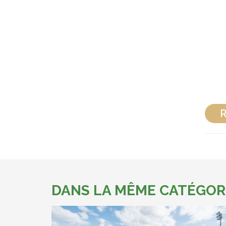
R
DANS LA MÊME CATÉGOR