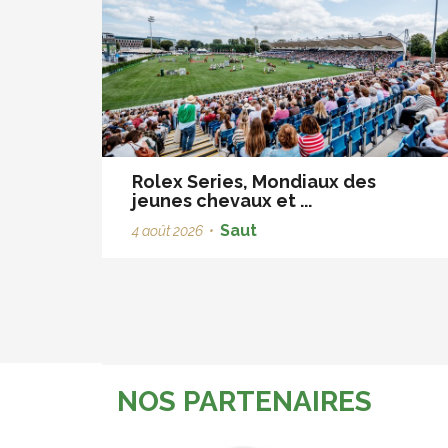
Rolex Series, Mondiaux des
jeunes chevaux et ...
Saut
4 août 2026
•
NOS PARTENAIRES