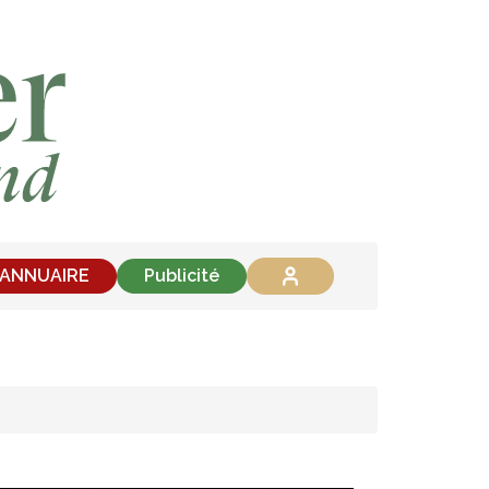
'ANNUAIRE
Publicité