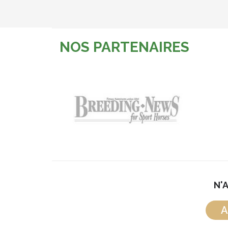
NOS PARTENAIRES
N'
A