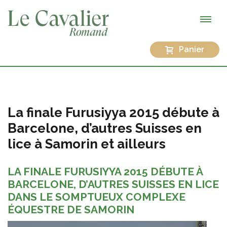
Panier
La finale Furusiyya 2015 débute à
Barcelone, d’autres Suisses en
lice à Samorin et ailleurs
LA FINALE FURUSIYYA 2015 DÉBUTE À
BARCELONE, D’AUTRES SUISSES EN LICE
DANS LE SOMPTUEUX COMPLEXE
ÉQUESTRE DE SAMORIN