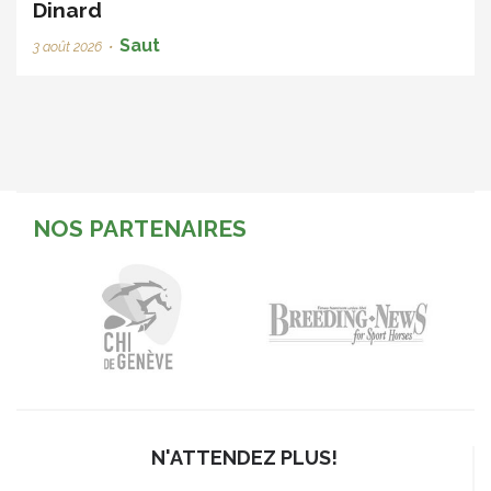
Dinard
Saut
3 août 2026
•
NOS PARTENAIRES
N'ATTENDEZ PLUS!