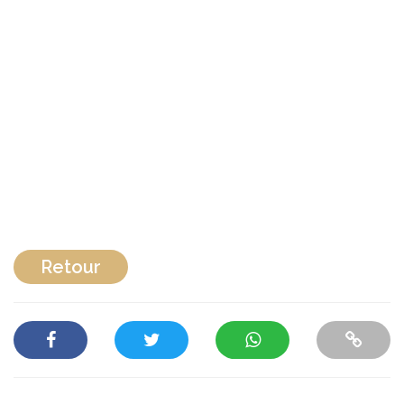
Retour