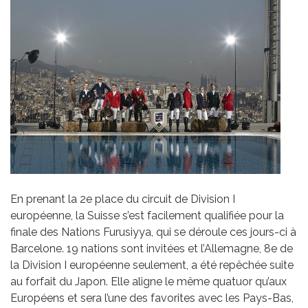
En prenant la 2e place du circuit de Division I
européenne, la Suisse s’est facilement qualifiée pour la
finale des Nations Furusiyya, qui se déroule ces jours-ci à
Barcelone. 19 nations sont invitées et l’Allemagne, 8e de
la Division I européenne seulement, a été repêchée suite
au forfait du Japon. Elle aligne le même quatuor qu’aux
Européens et sera l’une des favorites avec les Pays-Bas,