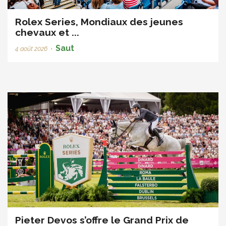
Rolex Series, Mondiaux des jeunes
chevaux et ...
Saut
4 août 2026
•
Pieter Devos s’offre le Grand Prix de