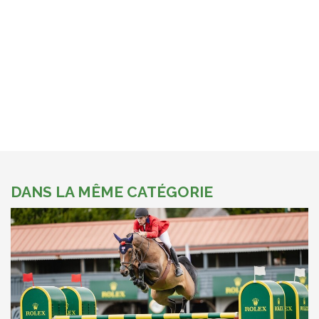
DANS LA MÊME CATÉGORIE