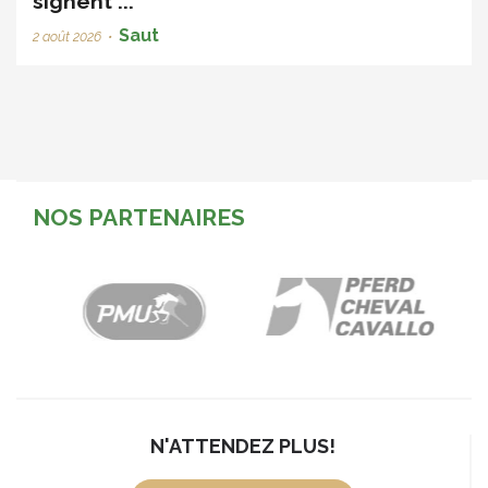
signent ...
Saut
2 août 2026
•
NOS PARTENAIRES
N'ATTENDEZ PLUS!