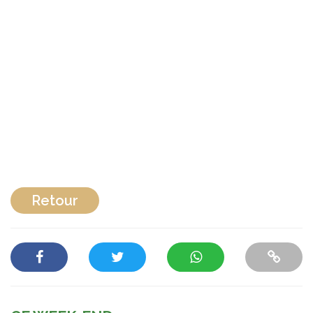
Retour