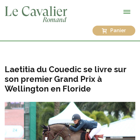
Panier
Laetitia du Couedic se livre sur
son premier Grand Prix à
Wellington en Floride