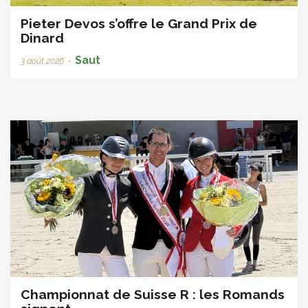
Pieter Devos s’offre le Grand Prix de
Dinard
Saut
3 août 2026
•
Championnat de Suisse R : les Romands