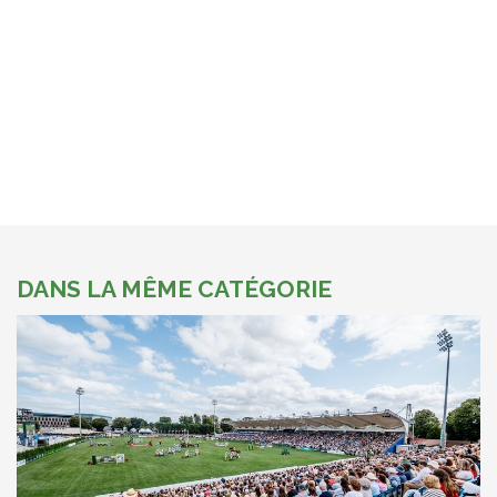
DANS LA MÊME CATÉGORIE