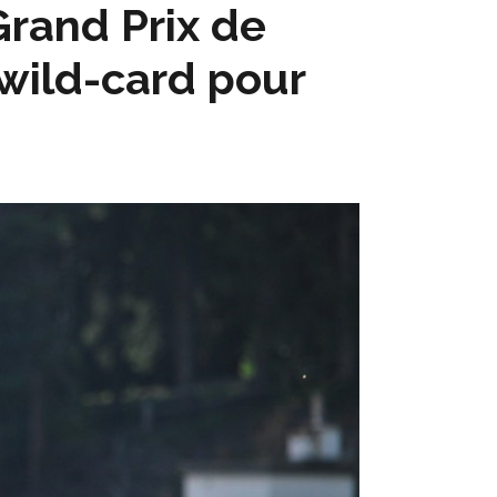
Grand Prix de
 wild-card pour