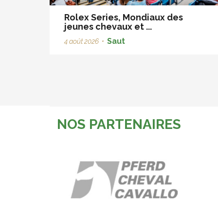
Rolex Series, Mondiaux des
jeunes chevaux et ...
Saut
4 août 2026
•
NOS PARTENAIRES