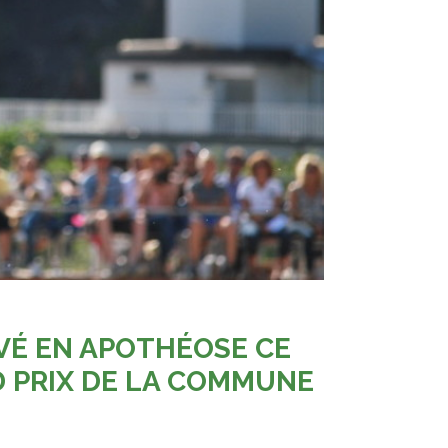
HEVÉ EN APOTHÉOSE CE
D PRIX DE LA COMMUNE