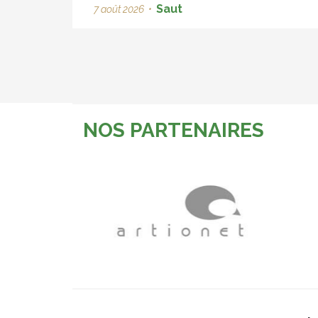
Saut
7 août 2026
•
NOS PARTENAIRES