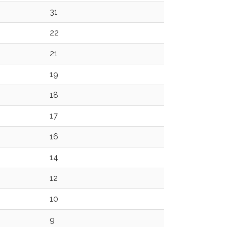
31
22
21
19
18
17
16
14
12
10
9