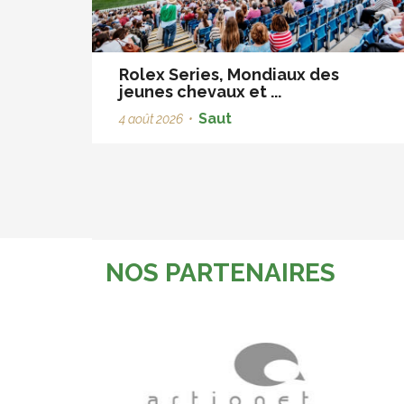
Rolex Series, Mondiaux des
jeunes chevaux et ...
Saut
4 août 2026
•
NOS PARTENAIRES