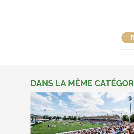
R
DANS LA MÊME CATÉGOR