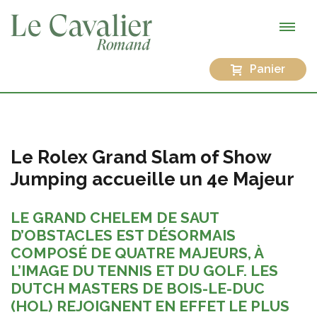
Panier
Le Rolex Grand Slam of Show
Jumping accueille un 4e Majeur
LE GRAND CHELEM DE SAUT
D’OBSTACLES EST DÉSORMAIS
COMPOSÉ DE QUATRE MAJEURS, À
L’IMAGE DU TENNIS ET DU GOLF. LES
DUTCH MASTERS DE BOIS-LE-DUC
(HOL) REJOIGNENT EN EFFET LE PLUS