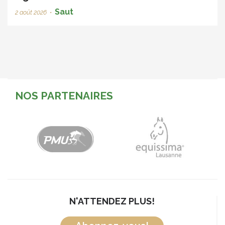
Saut
2 août 2026
•
NOS PARTENAIRES
N'ATTENDEZ PLUS!