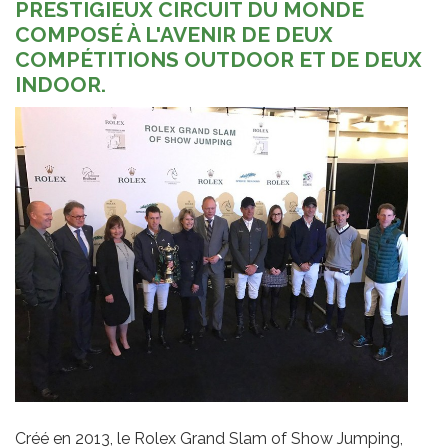
PRESTIGIEUX CIRCUIT DU MONDE
COMPOSÉ À L'AVENIR DE DEUX
COMPÉTITIONS OUTDOOR ET DE DEUX
INDOOR.
Créé en 2013, le Rolex Grand Slam of Show Jumping,