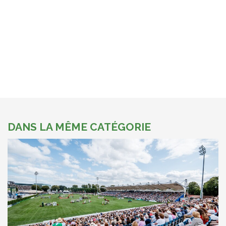
DANS LA MÊME CATÉGORIE