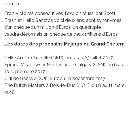
Comm.
Trois victoires consécutives, l'exploit réussi par Scott
Brash et Hello Sanctos voici deux ans, sont synonymes
d’un chèque d’un million d’Euros, un quadruplé
vaudra désormais un chèque de deux millions d’Euros.
Les dates des prochains Majeurs du Grand Chelem
:
CHIO Aix-la-Chapelle (GER), du 14 au 23 juillet 2017
Spruce Meadows « Masters » de Calgary (CAN), du 6 au
10 septembre 2017
CHI de Genève (SUI), du 7 au 10 décembre 2017
The Dutch Masters à Bois-le-Duc (HOL), du 8 au 11 mars
2018