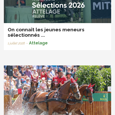
On connaît les jeunes meneurs
sélectionnés ...
Attelage
1 juillet 2026
•