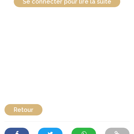
Se connecter pour lire la suite
Retour