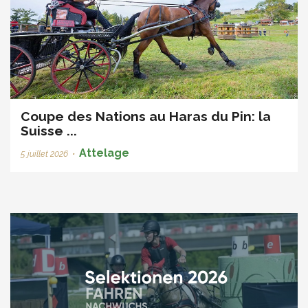
Coupe des Nations au Haras du Pin: la
Suisse ...
Attelage
5 juillet 2026
•