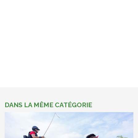
DANS LA MÊME CATÉGORIE