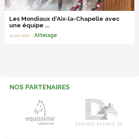
Les Mondiaux d'Aix-la-Chapelle avec
une équipe ...
Attelage
25 juin 2026
•
NOS PARTENAIRES