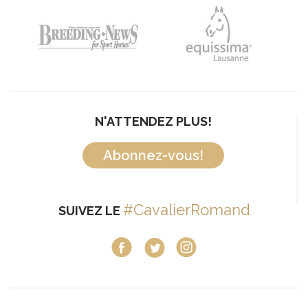
N'ATTENDEZ PLUS!
Abonnez-vous!
#CavalierRomand
SUIVEZ LE