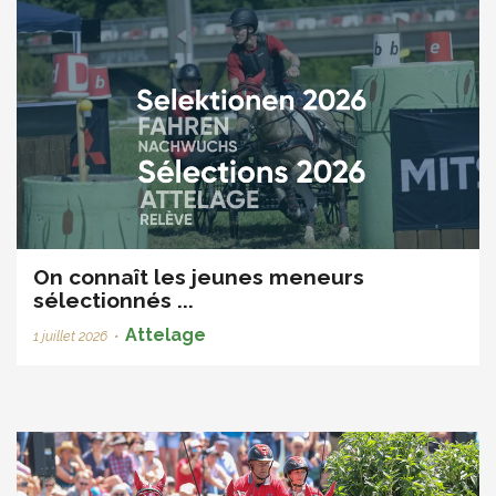
On connaît les jeunes meneurs
sélectionnés ...
Attelage
1 juillet 2026
•