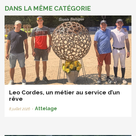
DANS LA MÊME CATÉGORIE
Leo Cordes, un métier au service d’un
rêve
Attelage
8 juillet 2026
•