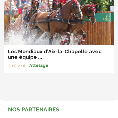
Les Mondiaux d'Aix-la-Chapelle avec
une équipe ...
Attelage
25 juin 2026
•
NOS PARTENAIRES