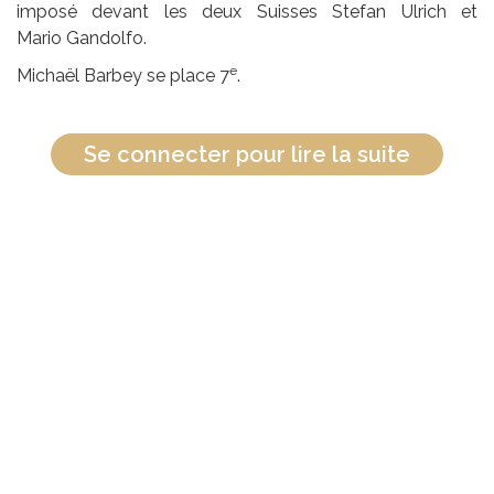
imposé devant les deux Suisses Stefan Ulrich et
Mario Gandolfo.
e
Michaël Barbey se place 7
.
Se connecter pour lire la suite